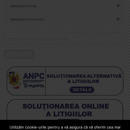
INFORMATII UTILE
INFORMATII CONTACT
Utilizăm cookie-urile pentru a vă asigura că vă oferim cea mai