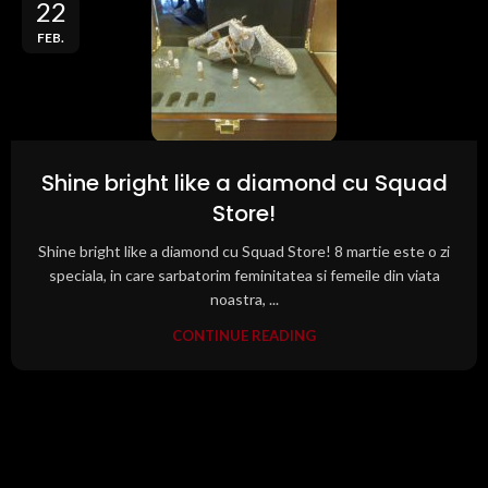
22
FEB.
Shine bright like a diamond cu Squad
Store!
Shine bright like a diamond cu Squad Store! 8 martie este o zi
speciala, in care sarbatorim feminitatea si femeile din viata
noastra, ...
CONTINUE READING