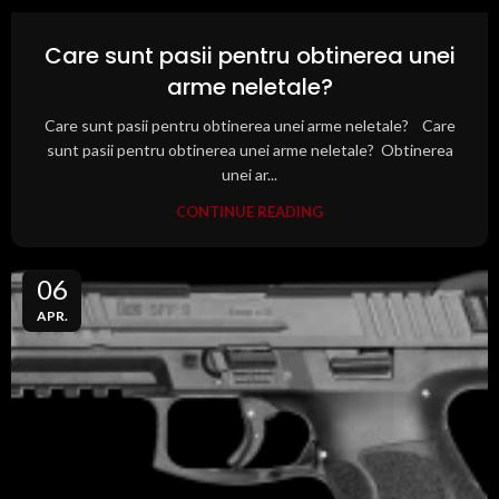
Care sunt pasii pentru obtinerea unei
arme neletale?
Care sunt pasii pentru obtinerea unei arme neletale? Care
sunt pasii pentru obtinerea unei arme neletale? Obtinerea
unei ar...
CONTINUE READING
06
APR.