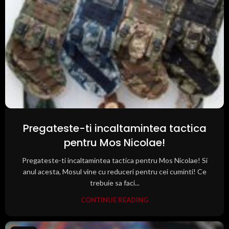
Pregateste-ti incaltamintea tactica
pentru Mos Nicolae!
Pregateste-ti incaltamintea tactica pentru Mos Nicolae! Si
anul acesta, Mosul vine cu reduceri pentru cei cuminti! Ce
trebuie sa faci...
CONTINUE READING