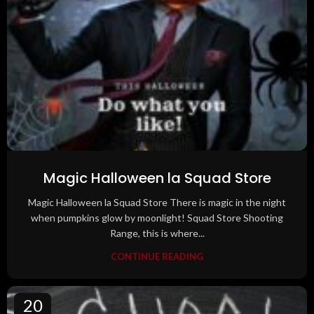
Magic Halloween la Squad Store
Magic Halloween la Squad Store There is magic in the night
when pumpkins glow by moonlight! Squad Store Shooting
Range, this is where...
CONTINUE READING
20