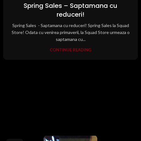
Spring Sales – Saptamana cu
reduceri!
Spring Sales - Saptamana cu reduceri! Spring Sales la Squad
Store! Odata cu venirea primaverii, la Squad Store urmeaza o
saptamana cu...
CONTINUE READING