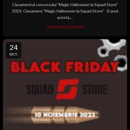
Clasamentul concursului "Magic Halloween la Squad Store"
2023: Clasament "Magic Halloween la Squad Store" Si anul
acesta,...
CONTINUE READING
24
OCT.