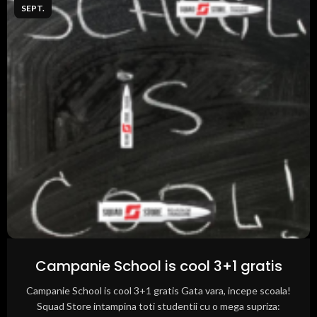
SEPT.
Campanie School is cool 3+1 gratis
Campanie School is cool 3+1 gratis Gata vara, incepe scoala!
Squad Store intampina toti studentii cu o mega supriza: