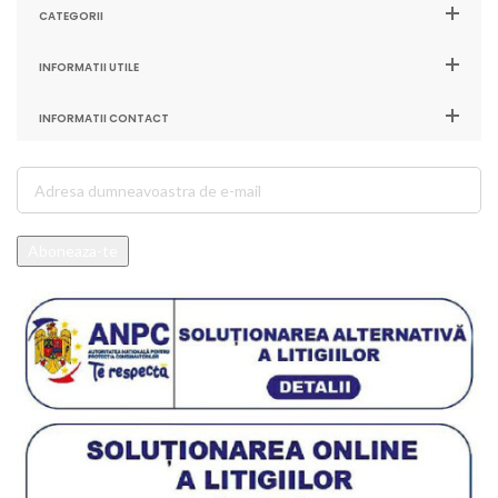
CATEGORII
INFORMATII UTILE
INFORMATII CONTACT