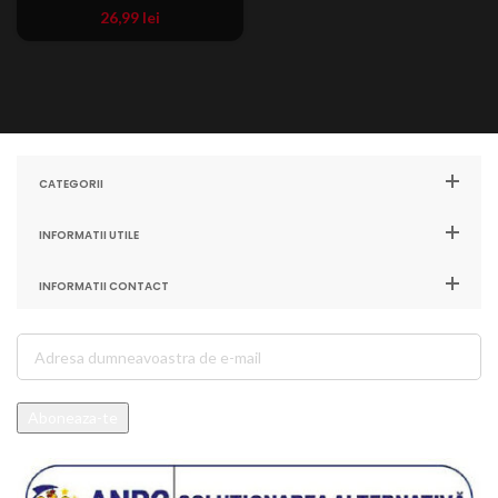
26,99
lei
CATEGORII
INFORMATII UTILE
INFORMATII CONTACT