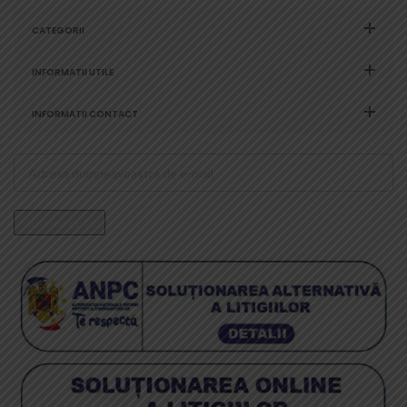
CATEGORII
INFORMATII UTILE
INFORMATII CONTACT