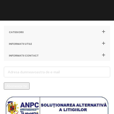
CATEGORII
INFORMATII UTILE
INFORMATII CONTACT