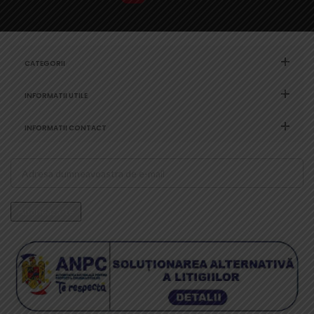
CATEGORII
INFORMATII UTILE
INFORMATII CONTACT