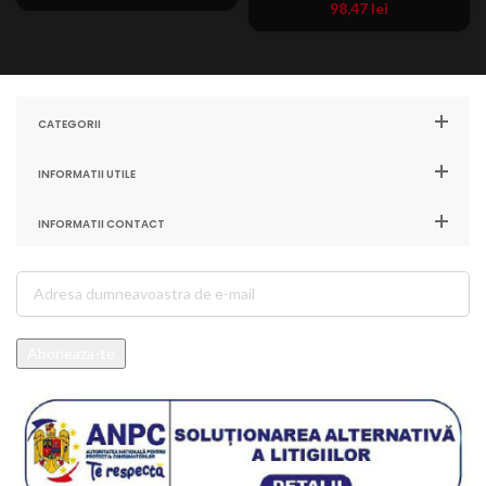
98,47
lei
CATEGORII
INFORMATII UTILE
INFORMATII CONTACT