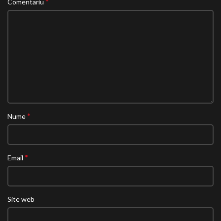
*
Comentariu
*
Nume
*
Email
Site web