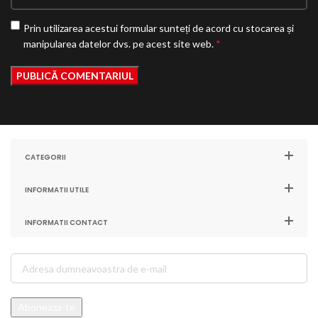
Prin utilizarea acestui formular sunteți de acord cu stocarea și
manipularea datelor dvs. pe acest site web.
*
CATEGORII
INFORMATII UTILE
INFORMATII CONTACT