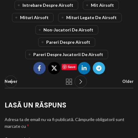
Intrebare Despre Airsoft
Mit Airsoft
Mituri Airsoft
Mituri Legate De Airsoft
Non-Jucatori De Airsoft
Pareri Despre Airsoft
Pareri Despre Jucatorii De Airsoft
Save
Newer
Older
LASĂ UN RĂSPUNS
Adresa ta de email nu va fi publicată.
Câmpurile obligatorii sunt
*
marcate cu