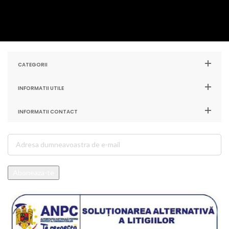
CATEGORII
INFORMATII UTILE
INFORMATII CONTACT