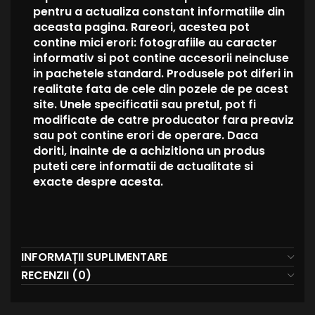
pentru a actualiza constant informatiile din
aceasta pagina. Rareori, acestea pot
contine mici erori: fotografiile au caracter
informativ si pot contine accesorii neincluse
in pachetele standard. Produsele pot diferi in
realitate fata de cele din pozele de pe acest
site. Unele specificatii sau pretul, pot fi
modificate de catre producator fara preaviz
sau pot contine erori de operare. Daca
doriti, inainte de a achizitiona un produs
puteti cere informatii de actualitate si
exacte despre acesta.
INFORMAȚII SUPLIMENTARE
RECENZII (0)