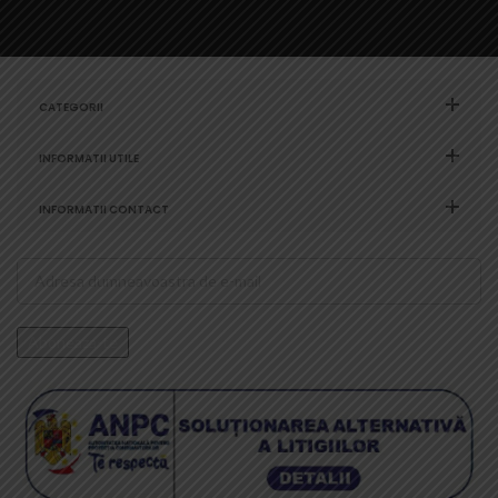
CATEGORII
INFORMATII UTILE
INFORMATII CONTACT