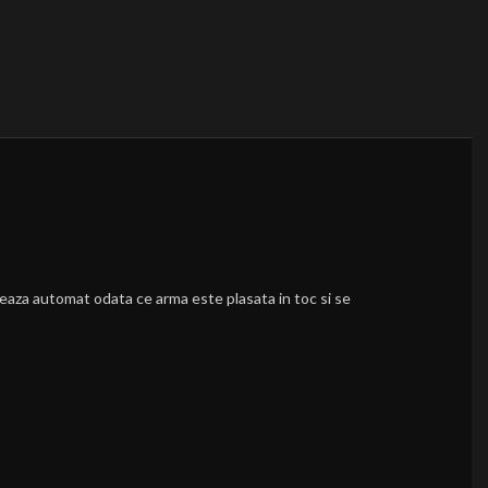
aza automat odata ce arma este plasata in toc si se