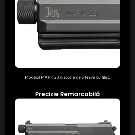
Modelul MARK 23 dispune de o
țeavă
cu filet.
Precizie Remarcabilă