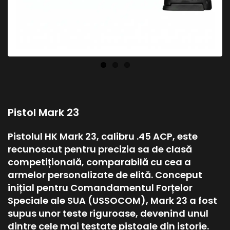
Pistol Mark 23
Pistolul HK Mark 23, calibru .45 ACP, este
recunoscut pentru precizia sa de clasă
competițională, comparabilă cu cea a
armelor personalizate de elită. Conceput
inițial pentru Comandamentul Forțelor
Speciale ale SUA (USSOCOM), Mark 23 a fost
supus unor teste riguroase, devenind unul
dintre cele mai testate pistoale din istorie.