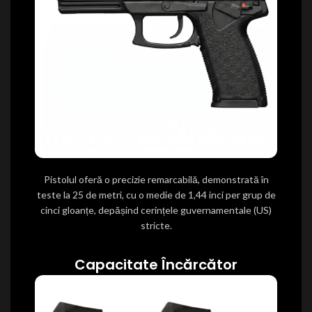
Pistolul oferă o precizie remarcabilă, demonstrată în
teste la 25 de metri, cu o medie de 1,44 inci per grup de
cinci gloanțe, depășind cerințele guvernamentale (US)
stricte.
Capacitate Încărcător