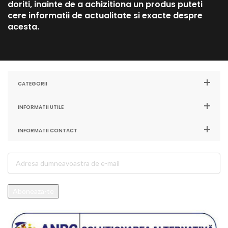
doriti, inainte de a achizitiona un produs puteti
cere informatii de actualitate si exacte despre
acesta.
CATEGORII
INFORMATII UTILE
INFORMATII CONTACT