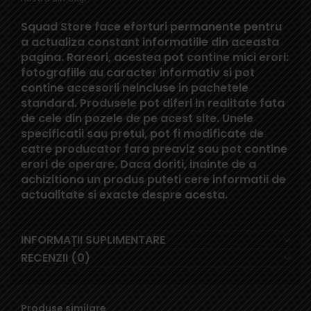
Squad Store face eforturi permanente pentru
a actualiza constant informatiile din aceasta
pagina. Rareori, acestea pot contine mici erori:
fotografiile au caracter informativ si pot
contine accesorii neincluse in pachetele
standard. Produsele pot diferi in realitate fata
de cele din pozele de pe acest site. Unele
specificatii sau pretul, pot fi modificate de
catre producator fara preaviz sau pot contine
erori de operare. Daca doriti, inainte de a
achizitiona un produs puteti cere informatii de
actualitate si exacte despre acesta.
INFORMAȚII SUPLIMENTARE
RECENZII (0)
Produse similare