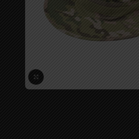
Click to enlarge