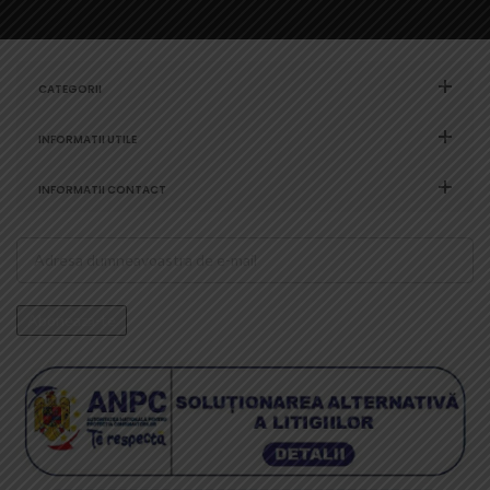
CATEGORII
INFORMATII UTILE
INFORMATII CONTACT